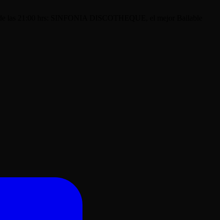
sde las 21:00 hrs: SINFONIA DISCOTHEQUE, el mejor Bailable