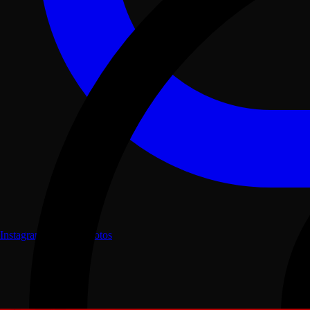
Instagram
Galeria de fotos